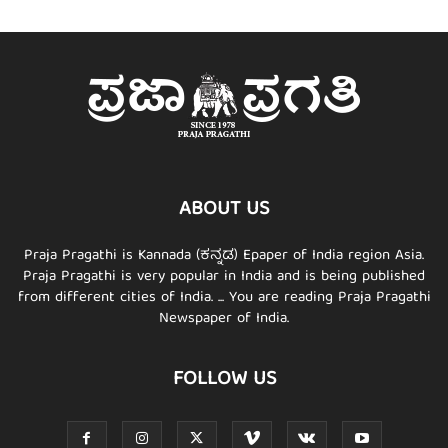
ABOUT US
Praja Pragathi is Kannada (ಕನ್ನಡ) Epaper of India region Asia.
Praja Pragathi is very popular in India and is being published
from different cities of India. ... You are reading Praja Pragathi
Newspaper of India.
FOLLOW US