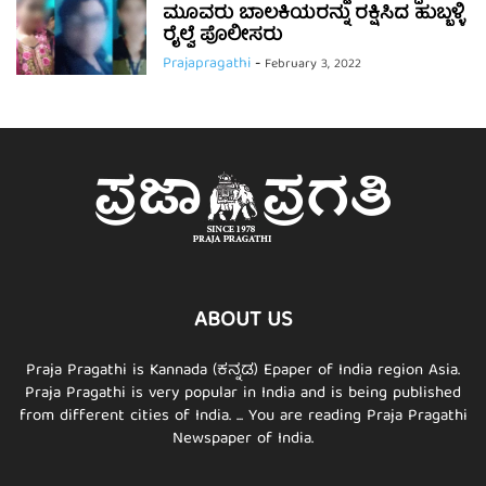
ಮೂವರು ಬಾಲಕಿಯರನ್ನು ರಕ್ಷಿಸಿದ ಹುಬ್ಬಳ್ಳಿ
ರೈಲ್ವೆ ಪೊಲೀಸರು
Prajapragathi
-
February 3, 2022
ABOUT US
Praja Pragathi is Kannada (ಕನ್ನಡ) Epaper of India region Asia.
Praja Pragathi is very popular in India and is being published
from different cities of India. ... You are reading Praja Pragathi
Newspaper of India.