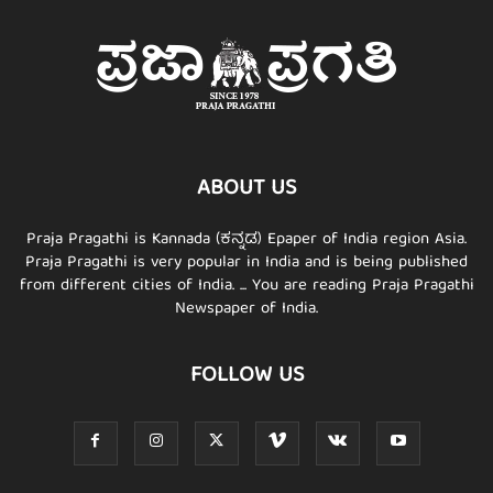
ABOUT US
Praja Pragathi is Kannada (ಕನ್ನಡ) Epaper of India region Asia.
Praja Pragathi is very popular in India and is being published
from different cities of India. ... You are reading Praja Pragathi
Newspaper of India.
FOLLOW US