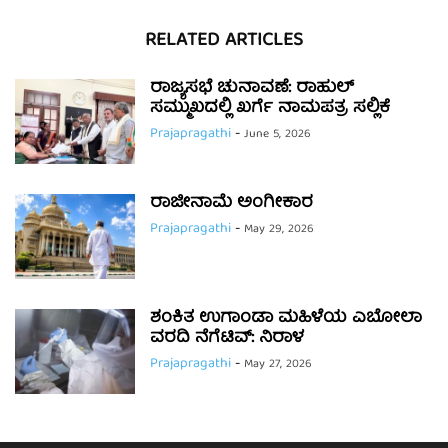
RELATED ARTICLES
ರಾಜ್ಯಸಭೆ ಚುನಾವಣೆ: ರಾಹುಲ್
ಸಮ್ಮುಖದಲ್ಲಿ ಖರ್ಗೆ ನಾಮಪತ್ರ ಸಲ್ಲಿಕೆ
Prajapragathi
-
June 5, 2026
ರಾಜೀನಾಮೆ ಅಂಗೀಕಾರ
Prajapragathi
-
May 29, 2026
ಶಂಕಿತ ಉಗಾಂಡಾ ಮಹಿಳೆಯ ಎಬೋಲಾ
ವರದಿ ನೆಗೆಟಿವ್: ನಿರಾಳ
Prajapragathi
-
May 27, 2026