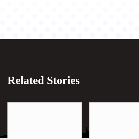
Related Stories