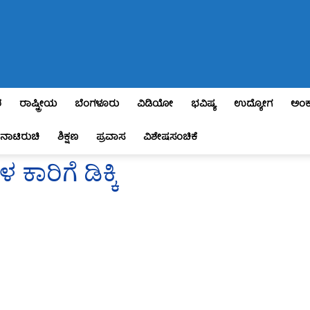
ಶ
ರಾಷ್ಟ್ರೀಯ
ಬೆಂಗಳೂರು
ವಿಡಿಯೋ
ಭವಿಷ್ಯ
ಉದ್ಯೋಗ
ಅಂಕ
ನಾಟಿರುಚಿ
ಶಿಕ್ಷಣ
ಪ್ರವಾಸ
ವಿಶೇಷಸಂಚಿಕೆ
ರಿಗೆ ಡಿಕ್ಕಿ