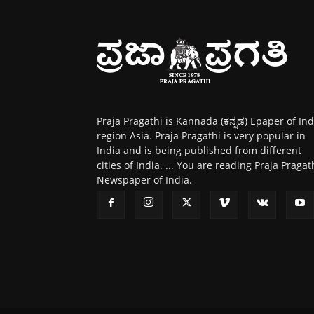
Praja Pragathi is Kannada (ಕನ್ನಡ) Epaper of Ind
region Asia. Praja Pragathi is very popular in
India and is being published from different
cities of India. ... You are reading Praja Pragat
Newspaper of India.