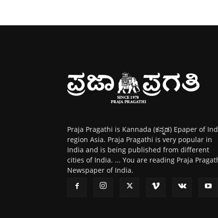
Praja Pragathi is Kannada (ಕನ್ನಡ) Epaper of Ind
region Asia. Praja Pragathi is very popular in
India and is being published from different
cities of India. ... You are reading Praja Pragat
Newspaper of India.