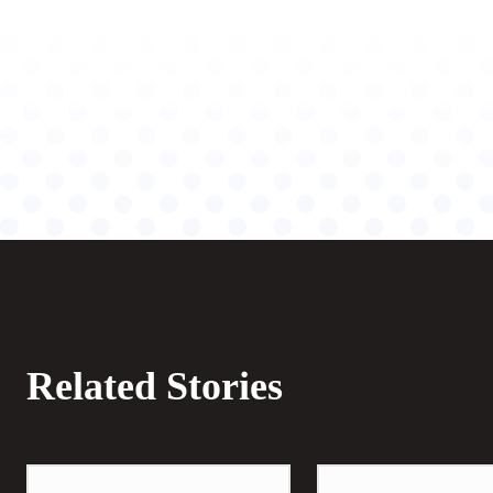
Related Stories