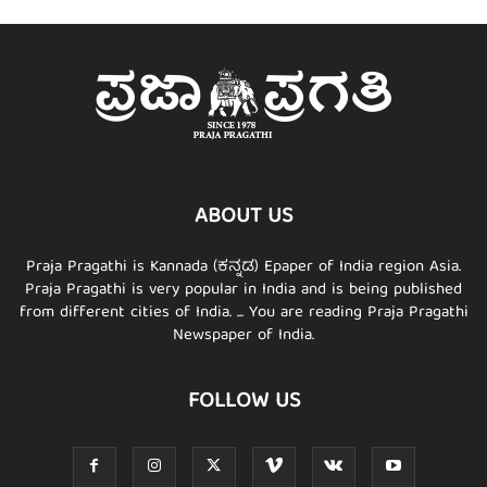
ABOUT US
Praja Pragathi is Kannada (ಕನ್ನಡ) Epaper of India region Asia.
Praja Pragathi is very popular in India and is being published
from different cities of India. ... You are reading Praja Pragathi
Newspaper of India.
FOLLOW US