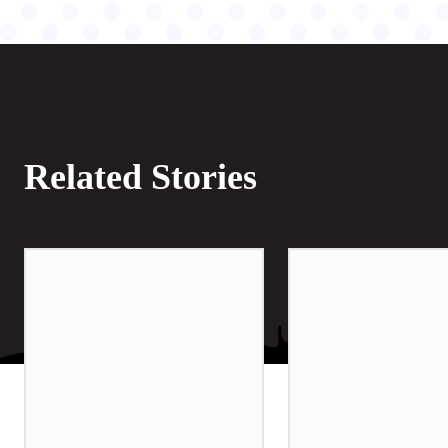
Related Stories