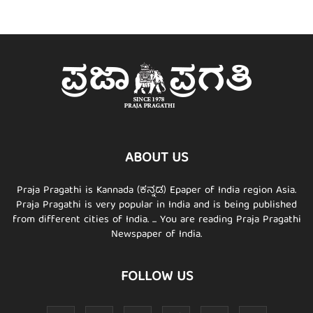
ABOUT US
Praja Pragathi is Kannada (ಕನ್ನಡ) Epaper of India region Asia.
Praja Pragathi is very popular in India and is being published
from different cities of India. ... You are reading Praja Pragathi
Newspaper of India.
FOLLOW US