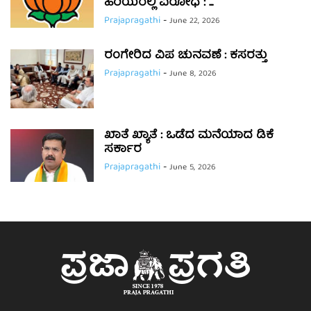
ಹಿರಿಯರಲ್ಲಿ ವಿರೋಧ : ...
Prajapragathi
-
June 22, 2026
ರಂಗೇರಿದ ವಿಪ ಚುನವಣೆ : ಕಸರತ್ತು
Prajapragathi
-
June 8, 2026
ಖಾತೆ ಖ್ಯಾತೆ : ಒಡೆದ ಮನೆಯಾದ ಡಿಕೆ
ಸರ್ಕಾರ
Prajapragathi
-
June 5, 2026