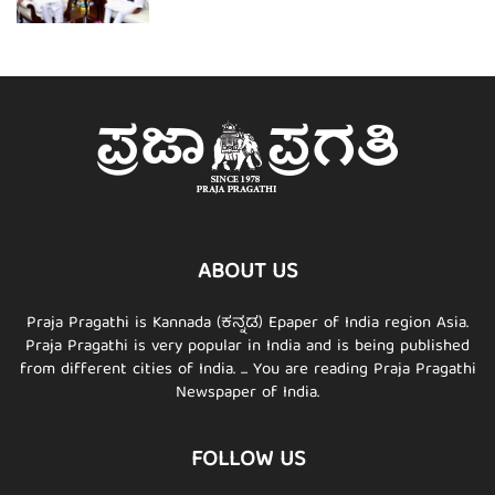
ABOUT US
Praja Pragathi is Kannada (ಕನ್ನಡ) Epaper of India region Asia.
Praja Pragathi is very popular in India and is being published
from different cities of India. ... You are reading Praja Pragathi
Newspaper of India.
FOLLOW US