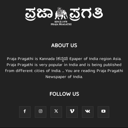
ABOUT US
Praja Pragathi is Kannada (ಕನ್ನಡ) Epaper of India region Asia.
Praja Pragathi is very popular in India and is being published
from different cities of India. ... You are reading Praja Pragathi
Newspaper of India.
FOLLOW US