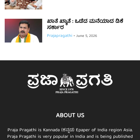
ಖಾತೆ ಖ್ಯಾತೆ : ಒಡೆದ ಮನೆಯಾದ ಡಿಕೆ
ಸರ್ಕಾರ
Prajapragathi
-
June 5, 2026
ABOUT US
Praja Pragathi is Kannada (ಕನ್ನಡ) Epaper of India region Asia.
Praja Pragathi is very popular in India and is being published