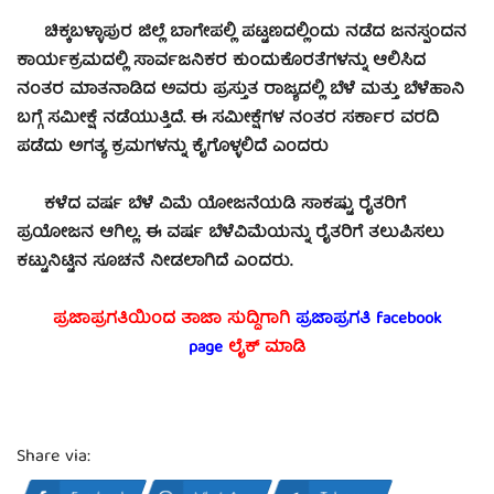
ಚಿಕ್ಕಬಳ್ಳಾಪುರ ಜಿಲ್ಲೆ ಬಾಗೇಪಲ್ಲಿ ಪಟ್ಟಣದಲ್ಲಿಂದು ನಡೆದ ಜನಸ್ಪಂದನ
ಕಾರ್ಯಕ್ರಮದಲ್ಲಿ ಸಾರ್ವಜನಿಕರ ಕುಂದುಕೊರತೆಗಳನ್ನು ಆಲಿಸಿದ
ನಂತರ ಮಾತನಾಡಿದ ಅವರು ಪ್ರಸ್ತುತ ರಾಜ್ಯದಲ್ಲಿ ಬೆಳೆ ಮತ್ತು ಬೆಳೆಹಾನಿ
ಬಗ್ಗೆ ಸಮೀಕ್ಷೆ ನಡೆಯುತ್ತಿದೆ. ಈ ಸಮೀಕ್ಷೆಗಳ ನಂತರ ಸರ್ಕಾರ ವರದಿ
ಪಡೆದು ಅಗತ್ಯ ಕ್ರಮಗಳನ್ನು ಕೈಗೊಳ್ಳಲಿದೆ ಎಂದರು
ಕಳೆದ ವರ್ಷ ಬೆಳೆ ವಿಮೆ ಯೋಜನೆಯಡಿ ಸಾಕಷ್ಟು ರೈತರಿಗೆ
ಪ್ರಯೋಜನ ಆಗಿಲ್ಲ. ಈ ವರ್ಷ ಬೆಳೆವಿಮೆಯನ್ನು ರೈತರಿಗೆ ತಲುಪಿಸಲು
ಕಟ್ಟುನಿಟ್ಟಿನ ಸೂಚನೆ ನೀಡಲಾಗಿದೆ ಎಂದರು.
ಪ್ರಜಾಪ್ರಗತಿಯಿಂದ ತಾಜಾ ಸುದ್ದಿಗಾಗಿ
ಪ್ರಜಾಪ್ರಗತಿ facebook
page
ಲೈಕ್ ಮಾಡಿ
Share via: