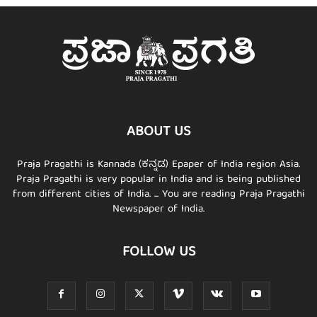
ABOUT US
Praja Pragathi is Kannada (ಕನ್ನಡ) Epaper of India region Asia.
Praja Pragathi is very popular in India and is being published
from different cities of India. ... You are reading Praja Pragathi
Newspaper of India.
FOLLOW US