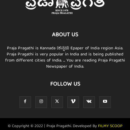
ABOUT US
Praja Pragathi is Kannada (ಕನ್ನಡ) Epaper of India region Asia.
Praja Pragathi is very popular in India and is being published
from different cities of India. ... You are reading Praja Pragathi
Newspaper of India.
FOLLOW US
© Copyright © 2022 | Praja Pragathi. Developed By
FILMY SCOOP