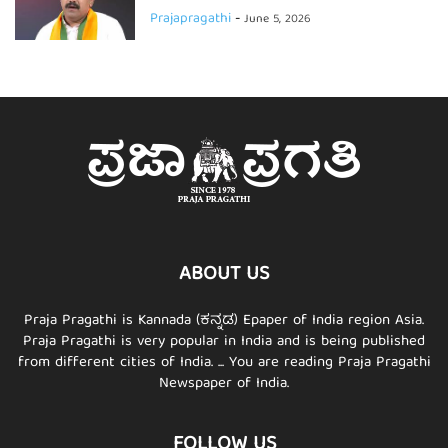
Prajapragathi
-
June 5, 2026
ABOUT US
Praja Pragathi is Kannada (ಕನ್ನಡ) Epaper of India region Asia.
Praja Pragathi is very popular in India and is being published
from different cities of India. ... You are reading Praja Pragathi
Newspaper of India.
FOLLOW US