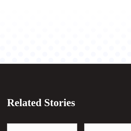
Related Stories