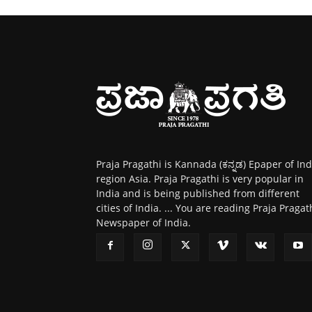
Praja Pragathi is Kannada (ಕನ್ನಡ) Epaper of Ind
region Asia. Praja Pragathi is very popular in
India and is being published from different
cities of India. ... You are reading Praja Pragat
Newspaper of India.