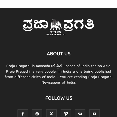
ABOUT US
Praja Pragathi is Kannada (ಕನ್ನಡ) Epaper of India region Asia.
Praja Pragathi is very popular in India and is being published
from different cities of India. ... You are reading Praja Pragathi
Newspaper of India.
FOLLOW US