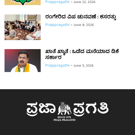
Prajapragathi
-
June 22, 2026
ರಂಗೇರಿದ ವಿಪ ಚುನವಣೆ : ಕಸರತ್ತು
Prajapragathi
-
June 8, 2026
ಖಾತೆ ಖ್ಯಾತೆ : ಒಡೆದ ಮನೆಯಾದ ಡಿಕೆ
ಸರ್ಕಾರ
Prajapragathi
-
June 5, 2026