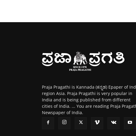
Praja Pragathi is Kannada (ಕನ್ನಡ) Epaper of Ind
region Asia. Praja Pragathi is very popular in
India and is being published from different
cities of India. ... You are reading Praja Pragat
Newspaper of India.