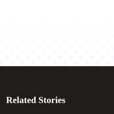
Related Stories