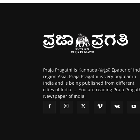
Praja Pragathi is Kannada (ಕನ್ನಡ) Epaper of Ind
region Asia. Praja Pragathi is very popular in
India and is being published from different
cities of India. ... You are reading Praja Pragat
Newspaper of India.