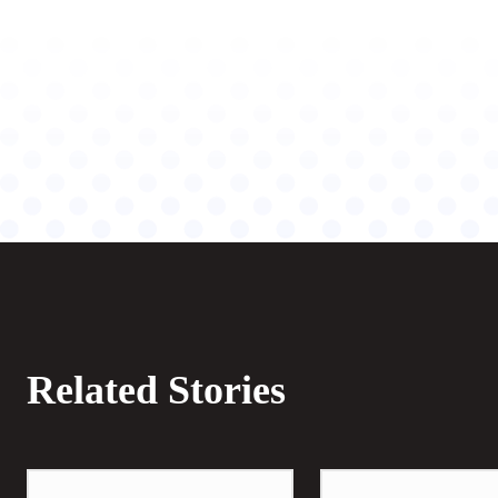
Related Stories