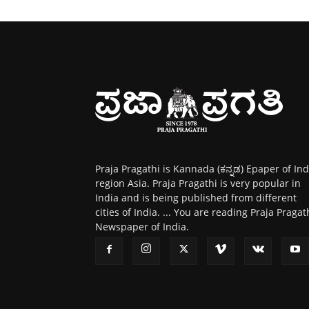
Praja Pragathi is Kannada (ಕನ್ನಡ) Epaper of Ind
region Asia. Praja Pragathi is very popular in
India and is being published from different
cities of India. ... You are reading Praja Pragat
Newspaper of India.