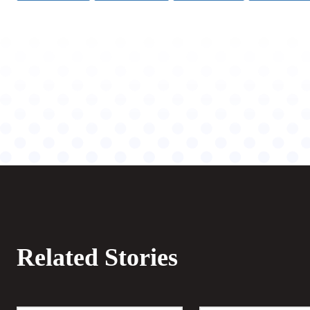
Related Stories