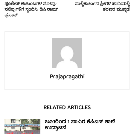
ಪೊಲೀಸ್ ಕುಟುಂಬಗಳ ನೋವು-
ಮಲ್ಲಿಕಾರ್ಜುನ ಶ್ರೀಗಳ ಹಾದಿಯಲ್ಲಿ
ನಲಿವುಗಳಿಗೆ ಸ್ಪಂದಿಸಿ: ಡಿಸಿ ರಾಮ್
ಶರಣರ ಮುನ್ನಡೆ
ಪ್ರಸಾತ್
Prajapragathi
RELATED ARTICLES
ಜೂ.1ರಿಂದ 1 ಸಾವಿರ ಕೆಪಿಎಸ್ ಶಾಲೆ
ಉದ್ಘಾಟನೆ