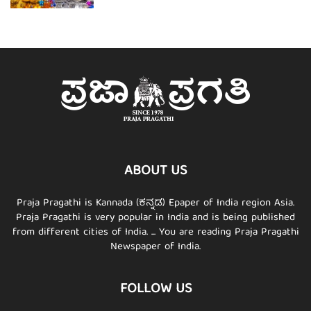
ABOUT US
Praja Pragathi is Kannada (ಕನ್ನಡ) Epaper of India region Asia.
Praja Pragathi is very popular in India and is being published
from different cities of India. ... You are reading Praja Pragathi
Newspaper of India.
FOLLOW US