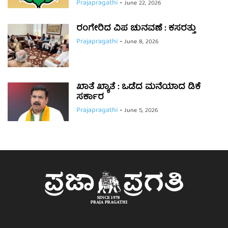
Prajapragathi
-
June 22, 2026
ರಂಗೇರಿದ ವಿಪ ಚುನವಣೆ : ಕಸರತ್ತು
Prajapragathi
-
June 8, 2026
ಖಾತೆ ಖ್ಯಾತೆ : ಒಡೆದ ಮನೆಯಾದ ಡಿಕೆ
ಸರ್ಕಾರ
Prajapragathi
-
June 5, 2026