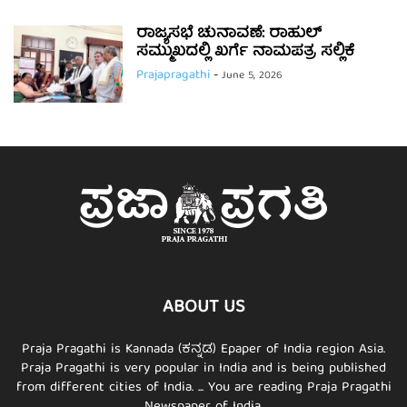
ರಾಜ್ಯಸಭೆ ಚುನಾವಣೆ: ರಾಹುಲ್
ಸಮ್ಮುಖದಲ್ಲಿ ಖರ್ಗೆ ನಾಮಪತ್ರ ಸಲ್ಲಿಕೆ
Prajapragathi
-
June 5, 2026
ABOUT US
Praja Pragathi is Kannada (ಕನ್ನಡ) Epaper of India region Asia.
Praja Pragathi is very popular in India and is being published
from different cities of India. ... You are reading Praja Pragathi
Newspaper of India.