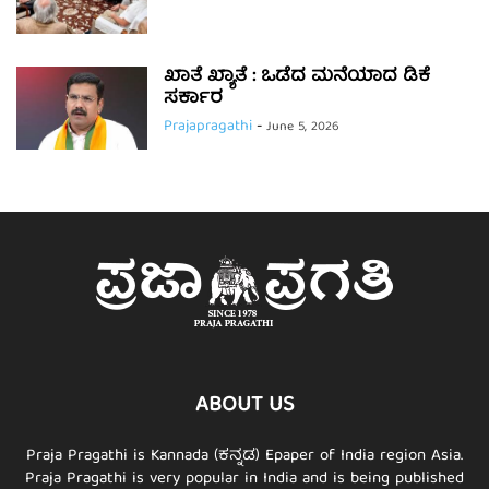
ಖಾತೆ ಖ್ಯಾತೆ : ಒಡೆದ ಮನೆಯಾದ ಡಿಕೆ
ಸರ್ಕಾರ
Prajapragathi
-
June 5, 2026
ABOUT US
Praja Pragathi is Kannada (ಕನ್ನಡ) Epaper of India region Asia.
Praja Pragathi is very popular in India and is being published