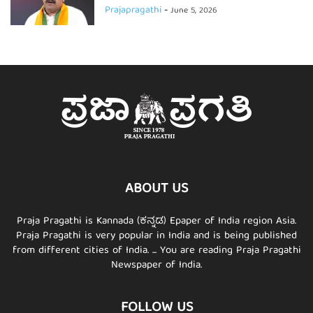
Prajapragathi
-
June 5, 2026
ABOUT US
Praja Pragathi is Kannada (ಕನ್ನಡ) Epaper of India region Asia.
Praja Pragathi is very popular in India and is being published
from different cities of India. ... You are reading Praja Pragathi
Newspaper of India.
FOLLOW US