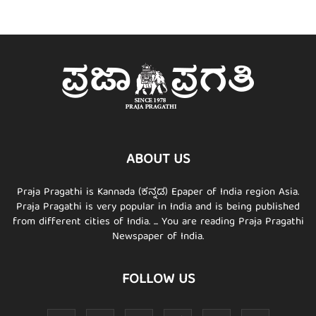
ABOUT US
Praja Pragathi is Kannada (ಕನ್ನಡ) Epaper of India region Asia.
Praja Pragathi is very popular in India and is being published
from different cities of India. ... You are reading Praja Pragathi
Newspaper of India.
FOLLOW US