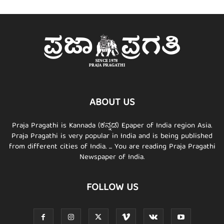
ABOUT US
Praja Pragathi is Kannada (ಕನ್ನಡ) Epaper of India region Asia.
Praja Pragathi is very popular in India and is being published
from different cities of India. ... You are reading Praja Pragathi
Newspaper of India.
FOLLOW US