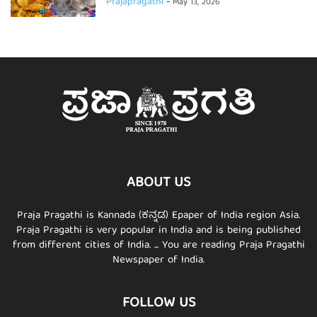
Prajapragathi
-
May 13, 2026
ABOUT US
Praja Pragathi is Kannada (ಕನ್ನಡ) Epaper of India region Asia.
Praja Pragathi is very popular in India and is being published
from different cities of India. ... You are reading Praja Pragathi
Newspaper of India.
FOLLOW US