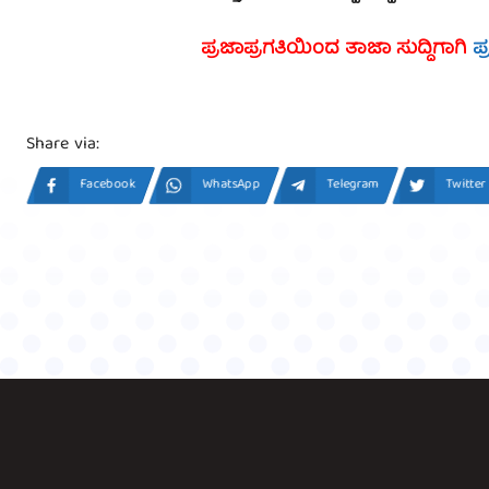
ಪ್ರಜಾಪ್ರಗತಿಯಿಂದ ತಾಜಾ ಸುದ್ದಿಗಾಗಿ
ಪ
Share via:
Facebook
WhatsApp
Telegram
Twitter