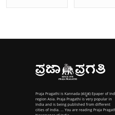
Praja Pragathi is Kannada (ಕನ್ನಡ) Epaper of Ind
region Asia. Praja Pragathi is very popular in
India and is being published from different
cities of India. ... You are reading Praja Pragat