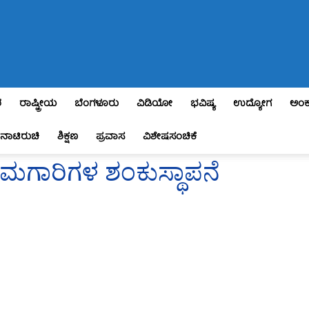
ಶ
ರಾಷ್ಟ್ರೀಯ
ಬೆಂಗಳೂರು
ವಿಡಿಯೋ
ಭವಿಷ್ಯ
ಉದ್ಯೋಗ
ಅಂಕ
ನಾಟಿರುಚಿ
ಶಿಕ್ಷಣ
ಪ್ರವಾಸ
ವಿಶೇಷಸಂಚಿಕೆ
ಕಾಮಗಾರಿಗಳ ಶಂಕುಸ್ಥಾಪನೆ