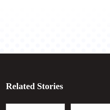
Related Stories