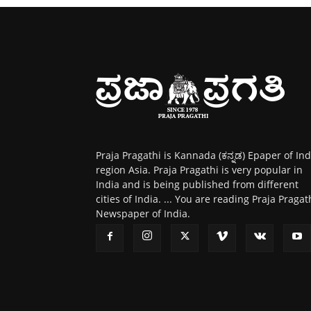
Praja Pragathi is Kannada (ಕನ್ನಡ) Epaper of Ind
region Asia. Praja Pragathi is very popular in
India and is being published from different
cities of India. ... You are reading Praja Pragat
Newspaper of India.