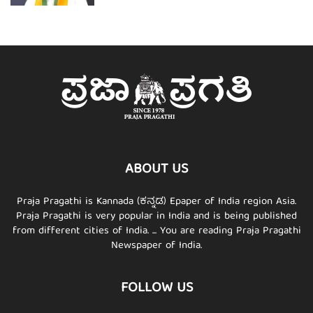
ABOUT US
Praja Pragathi is Kannada (ಕನ್ನಡ) Epaper of India region Asia.
Praja Pragathi is very popular in India and is being published
from different cities of India. ... You are reading Praja Pragathi
Newspaper of India.
FOLLOW US