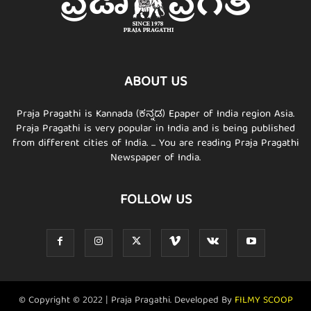
ABOUT US
Praja Pragathi is Kannada (ಕನ್ನಡ) Epaper of India region Asia.
Praja Pragathi is very popular in India and is being published
from different cities of India. ... You are reading Praja Pragathi
Newspaper of India.
FOLLOW US
© Copyright © 2022 | Praja Pragathi. Developed By
FILMY SCOOP