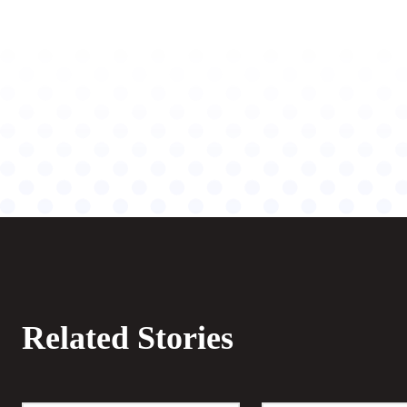
Related Stories