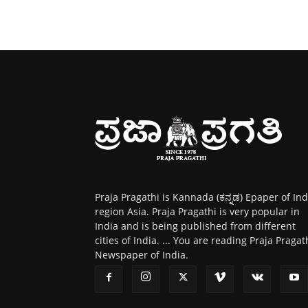
Praja Pragathi is Kannada (ಕನ್ನಡ) Epaper of Ind
region Asia. Praja Pragathi is very popular in
India and is being published from different
cities of India. ... You are reading Praja Pragat
Newspaper of India.