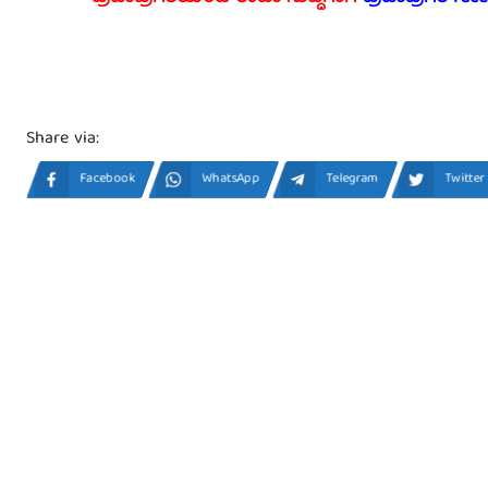
Share via:
Facebook
WhatsApp
Telegram
Twitter