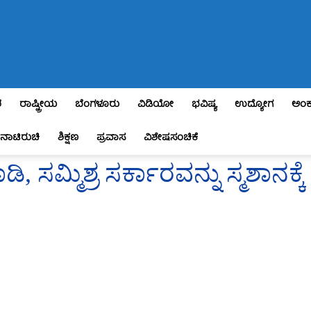
ಶ
ರಾಷ್ಟ್ರೀಯ
ಬೆಂಗಳೂರು
ವಿಡಿಯೋ
ಭವಿಷ್ಯ
ಉದ್ಯೋಗ
ಅಂಕ
ನಾಟಿರುಚಿ
ಶಿಕ್ಷಣ
ಪ್ರವಾಸ
ವಿಶೇಷಸಂಚಿಕೆ
 ಸಮ್ಮಿಶ್ರ ಸರ್ಕಾರವನ್ನು ಸ್ಮಶಾನಕ್ಕೆ ಕ