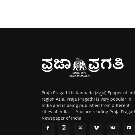
Praja Pragathi is Kannada (ಕನ್ನಡ) Epaper of Ind
region Asia. Praja Pragathi is very popular in
India and is being published from different
cities of India. ... You are reading Praja Pragat
Newspaper of India.