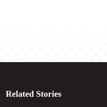
Related Stories