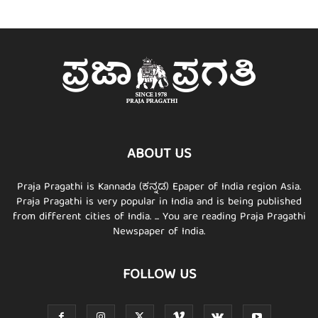
ABOUT US
Praja Pragathi is Kannada (ಕನ್ನಡ) Epaper of India region Asia.
Praja Pragathi is very popular in India and is being published
from different cities of India. ... You are reading Praja Pragathi
Newspaper of India.
FOLLOW US