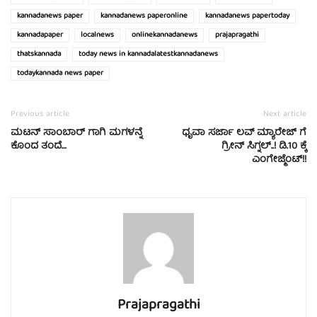
kannadanews paper
kannadanews paperonline
kannadanews papertoday
kannadapaper
localnews
onlinekannadanews
prajapragathi
thatskannada
today news in kannadalatestkannadanews
todaykannada news paper
Previous article
Next article
ಮಟನ್ ಸಾಂಬಾರ್ ಗಾಗಿ ಮಗಳನ್ನೆ
ಧೃವಾ ಸರ್ಜಾ ಲವ್ ಮ್ಯಾರೇಜ್ ಗೆ
ಕೊಂದ ತಂದೆ…
ಗ್ರೀನ್ ಸಿಗ್ನಲ್..! ಡಿ.10 ಕ್ಕೆ
ಎಂಗೇಜ್ಮೆಂಟ್!!
Prajapragathi