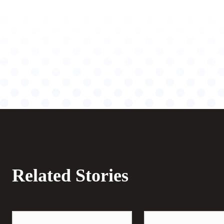
Related Stories