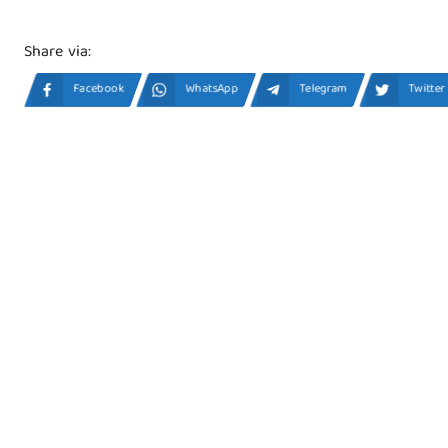
Share via:
Facebook
WhatsApp
Telegram
Twitter