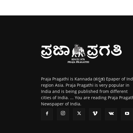
Praja Pragathi is Kannada (ಕನ್ನಡ) Epaper of Ind
region Asia. Praja Pragathi is very popular in
India and is being published from different
cities of India. ... You are reading Praja Pragat
Newspaper of India.