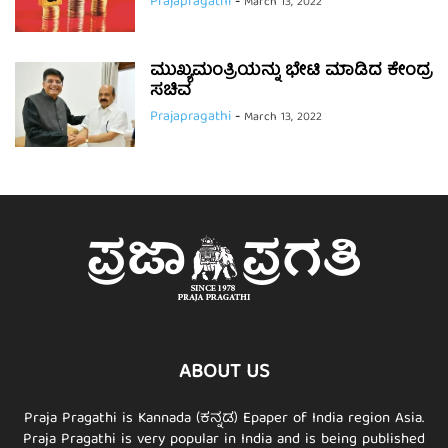
Prajapragathi
-
March 13, 2022
ಮುಖ್ಯಮಂತ್ರಿಯನ್ನು ಭೇಟಿ ಮಾಡಿದ ಕೇಂದ್ರ
ಸಚಿವ
Prajapragathi
-
March 13, 2022
ABOUT US
Praja Pragathi is Kannada (ಕನ್ನಡ) Epaper of India region Asia.
Praja Pragathi is very popular in India and is being published