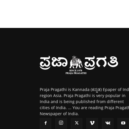
Praja Pragathi is Kannada (ಕನ್ನಡ) Epaper of Ind
region Asia. Praja Pragathi is very popular in
India and is being published from different
cities of India. ... You are reading Praja Pragat
Newspaper of India.