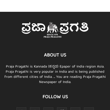
ABOUT US
Praja Pragathi is Kannada (ಕನ್ನಡ) Epaper of India region Asia.
Praja Pragathi is very popular in India and is being published
from different cities of India. ... You are reading Praja Pragathi
Newspaper of India.
FOLLOW US