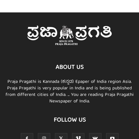
ABOUT US
Praja Pragathi is Kannada (ಕನ್ನಡ) Epaper of India region Asia.
Praja Pragathi is very popular in India and is being published
from different cities of India. ... You are reading Praja Pragathi
Newspaper of India.
FOLLOW US