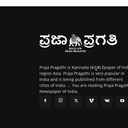
Praja Pragathi is Kannada (ಕನ್ನಡ) Epaper of Ind
region Asia. Praja Pragathi is very popular in
India and is being published from different
cities of India. ... You are reading Praja Pragat
Newspaper of India.