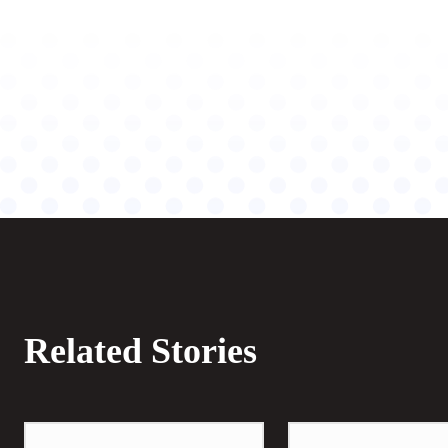
Related Stories