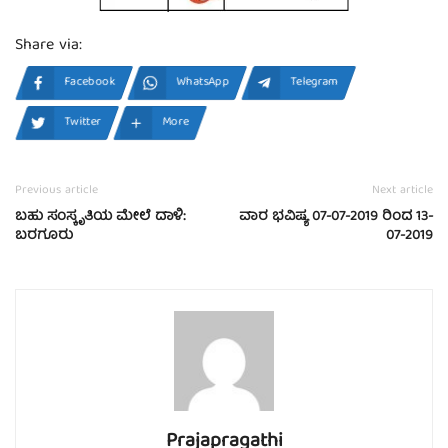
Share via:
Facebook
WhatsApp
Telegram
Twitter
More
Previous article
Next article
ಬಹು ಸಂಸ್ಕೃತಿಯ ಮೇಲೆ ದಾಳಿ:
ವಾರ ಭವಿಷ್ಯ 07-07-2019 ರಿಂದ 13-
ಬರಗೂರು
07-2019
Prajapragathi