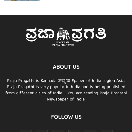
ABOUT US
Praja Pragathi is Kannada (ಕನ್ನಡ) Epaper of India region Asia.
Praja Pragathi is very popular in India and is being published
from different cities of India. ... You are reading Praja Pragathi
Newspaper of India.
FOLLOW US