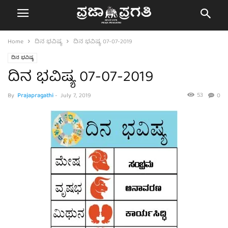
Home
ದಿನ ಭವಿಷ್ಯ
ದಿನ ಭವಿಷ್ಯ 07-07-2019
ದಿನ ಭವಿಷ್ಯ
ದಿನ ಭವಿಷ್ಯ 07-07-2019
53
By
Prajapragathi
-
July 7, 2019
0