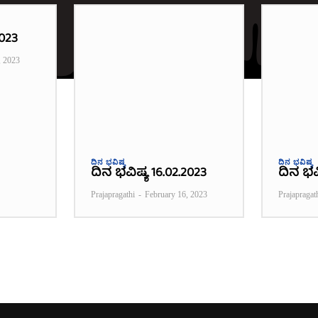
2023
, 2023
ದಿನ ಭವಿಷ್ಯ
ದಿನ ಭವಿಷ್ಯ
ದಿನ ಭವಿಷ್ಯ 16.02.2023
ದಿನ ಭವಿ
Prajapragathi
-
February 16, 2023
Prajapragat