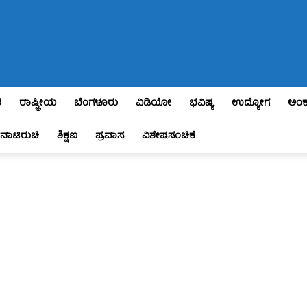
ಶ
ರಾಷ್ಟ್ರೀಯ
ಬೆಂಗಳೂರು
ವಿಡಿಯೋ
ಭವಿಷ್ಯ
ಉದ್ಯೋಗ
ಅಂಕ
ನಾಟಿರುಚಿ
ಶಿಕ್ಷಣ
ಪ್ರವಾಸ
ವಿಶೇಷಸಂಚಿಕೆ