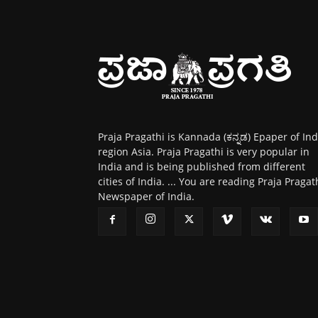
Praja Pragathi is Kannada (ಕನ್ನಡ) Epaper of Ind
region Asia. Praja Pragathi is very popular in
India and is being published from different
cities of India. ... You are reading Praja Pragat
Newspaper of India.