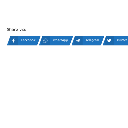
Share via:
Facebook
WhatsApp
Telegram
Twitter