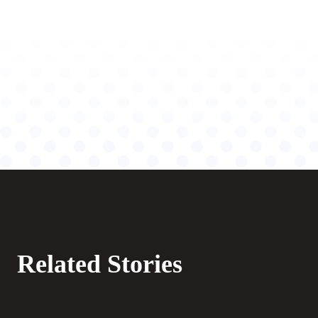
Related Stories