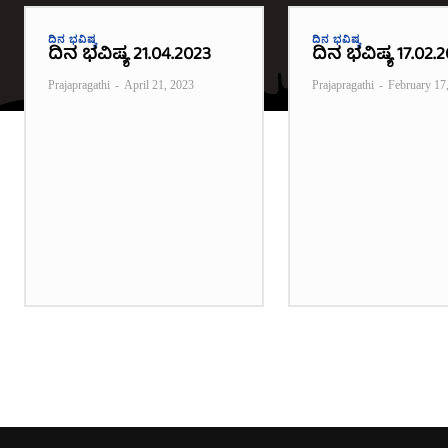
ದಿನ ಭವಿಷ್ಯ
ದಿನ ಭವಿಷ್ಯ
ದಿನ ಭವಿಷ್ಯ 21.04.2023
ದಿನ ಭವಿಷ್ಯ 17.02.
Prajapragathi
-
April 21, 2023
Prajapragathi
-
February 17