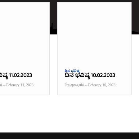
ದಿನ ಭವಿಷ್ಯ
ಷ್ಯ 11.02.2023
ದಿನ ಭವಿಷ್ಯ 10.02.2023
hi
-
February 11, 2023
Prajapragathi
-
February 10, 2023