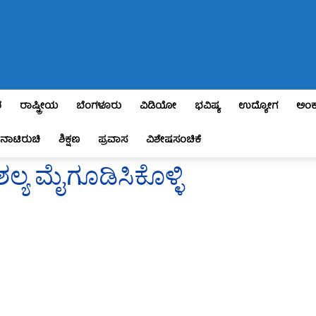
ಶ
ರಾಷ್ಟ್ರೀಯ
ಬೆಂಗಳೂರು
ವಿಡಿಯೋ
ಭವಿಷ್ಯ
ಉದ್ಯೋಗ
ಅಂಕ
ನಾಟಿರುಚಿ
ಶಿಕ್ಷಣ
ಪ್ರವಾಸ
ವಿಶೇಷಸಂಚಿಕೆ
ಯ ಮೈಗೂಡಿಸಿಕೊಳ್ಳಿ