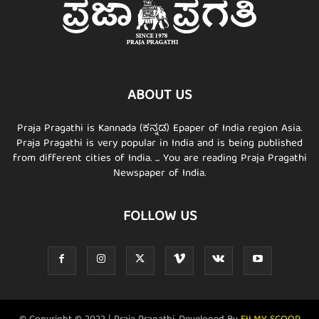
ABOUT US
Praja Pragathi is Kannada (ಕನ್ನಡ) Epaper of India region Asia.
Praja Pragathi is very popular in India and is being published
from different cities of India. ... You are reading Praja Pragathi
Newspaper of India.
FOLLOW US