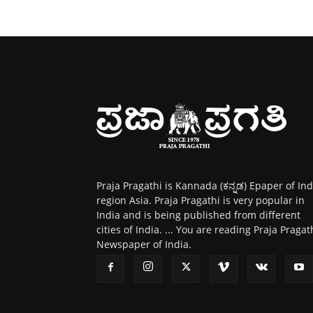
Praja Pragathi is Kannada (ಕನ್ನಡ) Epaper of Ind
region Asia. Praja Pragathi is very popular in
India and is being published from different
cities of India. ... You are reading Praja Pragat
Newspaper of India.