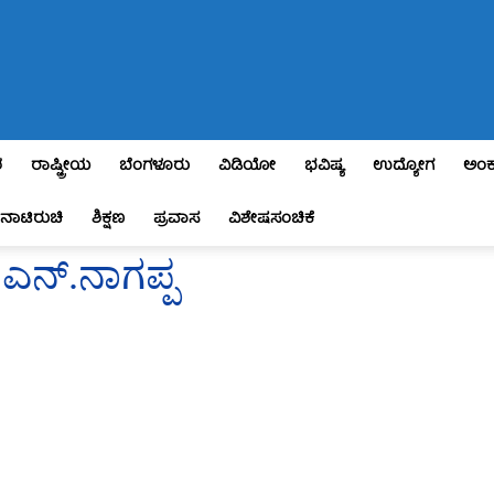
ಶ
ರಾಷ್ಟ್ರೀಯ
ಬೆಂಗಳೂರು
ವಿಡಿಯೋ
ಭವಿಷ್ಯ
ಉದ್ಯೋಗ
ಅಂಕ
ನಾಟಿರುಚಿ
ಶಿಕ್ಷಣ
ಪ್ರವಾಸ
ವಿಶೇಷಸಂಚಿಕೆ
ಎನ್.ನಾಗಪ್ಪ