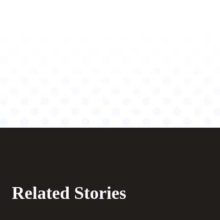
Related Stories