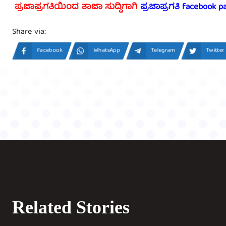
ಪ್ರಜಾಪ್ರಗತಿಯಿಂದ ತಾಜಾ ಸುದ್ದಿಗಾಗಿ
ಪ್ರಜಾಪ್ರಗತಿ facebook p
Share via:
Facebook
WhatsApp
Telegram
Twitter
Related Stories