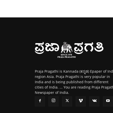
Praja Pragathi is Kannada (ಕನ್ನಡ) Epaper of Ind
region Asia. Praja Pragathi is very popular in
India and is being published from different
cities of India. ... You are reading Praja Pragat
Newspaper of India.